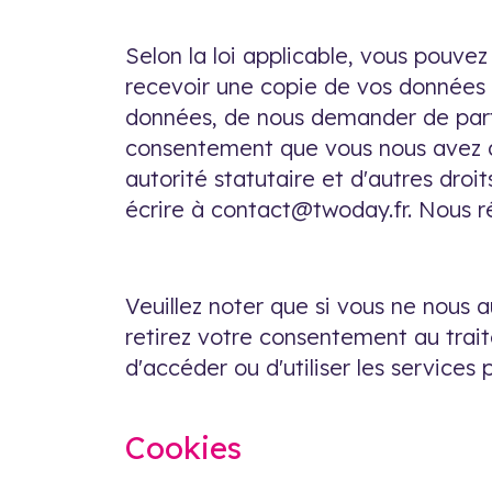
Selon la loi applicable, vous pouvez
recevoir une copie de vos données 
données, de nous demander de parta
consentement que vous nous avez do
autorité statutaire et d'autres droi
écrire à contact@twoday.fr. Nous 
Veuillez noter que si vous ne nous au
retirez votre consentement au trait
d'accéder ou d'utiliser les service
Cookies