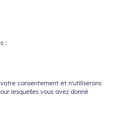
s :
 votre consentement et n'utiliserons
our lesquelles vous avez donné