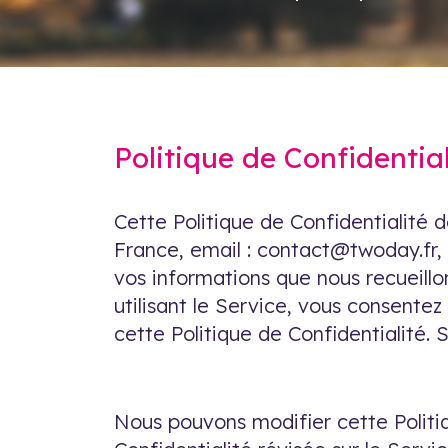
Politique de Confidential
Cette Politique de Confidentialité 
France, email : contact@twoday.fr, t
vos informations que nous recueillo
utilisant le Service, vous consentez
cette Politique de Confidentialité. S
Nous pouvons modifier cette Politiq