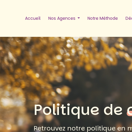
Accueil
Nos Agences
Notre Méthode
Déc
Politique de
Retrouvez notre politique en m