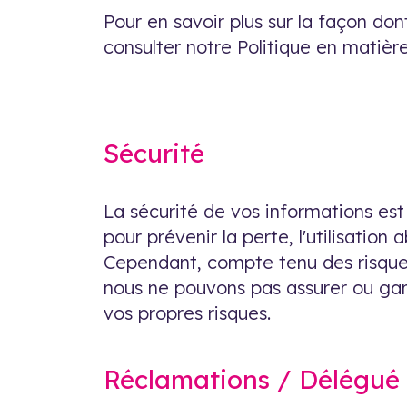
Pour en savoir plus sur la façon don
consulter notre Politique en matièr
Sécurité
La sécurité de vos informations est
pour prévenir la perte, l'utilisatio
Cependant, compte tenu des risques
nous ne pouvons pas assurer ou gara
vos propres risques.
Réclamations / Délégué 