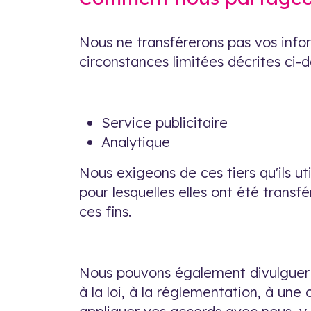
Nous ne transférerons pas vos infor
circonstances limitées décrites ci-d
Service publicitaire
Analytique
Nous exigeons de ces tiers qu'ils ut
pour lesquelles elles ont été transf
ces fins.
Nous pouvons également divulguer v
à la loi, à la réglementation, à une