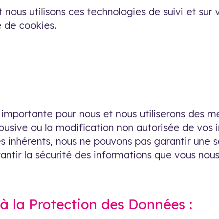
t nous utilisons ces technologies de suivi et sur 
e de cookies.
 importante pour nous et nous utiliserons des m
n abusive ou la modification non autorisée de vos
 inhérents, nous ne pouvons pas garantir une s
ntir la sécurité des informations que vous nous 
à la Protection des Données :